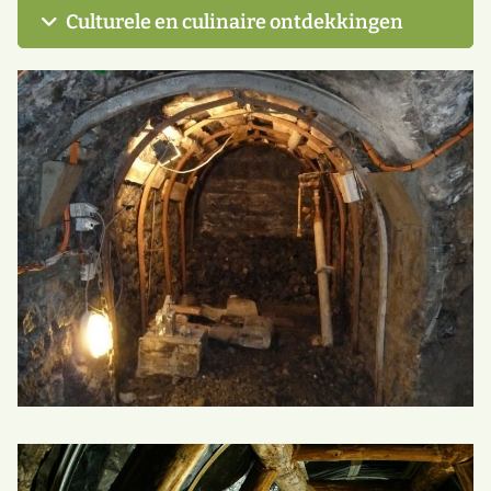
Culturele en culinaire ontdekkingen