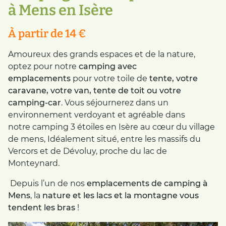
à Mens en Isère
À partir de 14 €
Amoureux des grands espaces et de la nature,
optez pour notre
camping avec
emplacements
pour votre toile de
tente, votre
caravane, votre van, tente de toit ou votre
camping-car
. Vous séjournerez dans un
environnement verdoyant et agréable dans
notre camping 3 étoiles en Isère au cœur du village
de mens, Idéalement situé, entre les massifs du
Vercors et de Dévoluy, proche du lac de
Monteynard.
Depuis l’un de nos
emplacements de camping à
Mens
, la
nature et les lacs et la montagne vous
tendent les bras
!