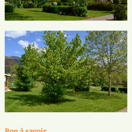
Bon à savoir