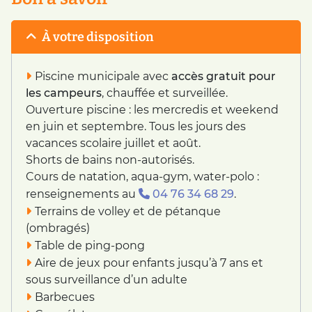
À votre disposition
Piscine municipale avec
accès gratuit pour
les campeurs
, chauffée et surveillée.
Ouverture piscine : les mercredis et weekend
en juin et septembre. Tous les jours des
vacances scolaire juillet et août.
Shorts de bains non-autorisés.
Cours de natation, aqua-gym, water-polo :
renseignements au
04 76 34 68 29
.
Terrains de volley et de pétanque
(ombragés)
Table de ping-pong
Aire de jeux pour enfants jusqu’à 7 ans et
sous surveillance d’un adulte
Barbecues