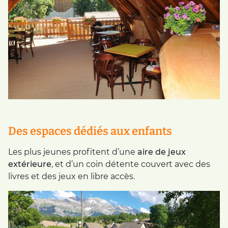
Des espaces dédiés aux enfants
Les plus jeunes profitent d’une
aire de jeux
extérieure
, et d’un coin détente couvert avec des
livres et des jeux en libre accès.