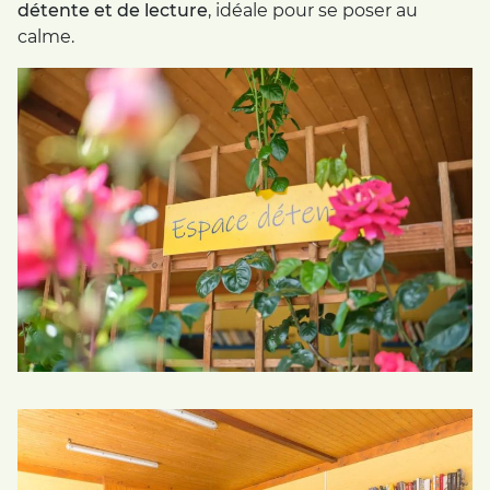
détente et de lecture
, idéale pour se poser au
calme.