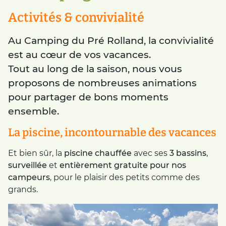
Activités & convivialité
Au
Camping du Pré Rolland
, la convivialité
est au cœur de vos vacances.
Tout au long de la saison, nous vous
proposons de nombreuses animations
pour partager de bons moments
ensemble.
La piscine, incontournable des vacances
Et bien sûr, la
piscine chauffée
avec ses
3 bassins
,
surveillée
et
entièrement gratuite pour nos
campeurs
, pour le plaisir des petits comme des
grands.